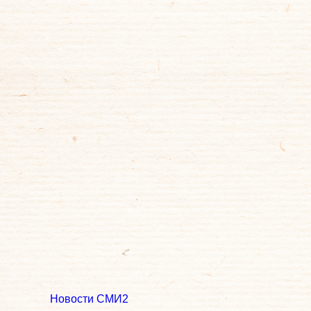
Новости СМИ2