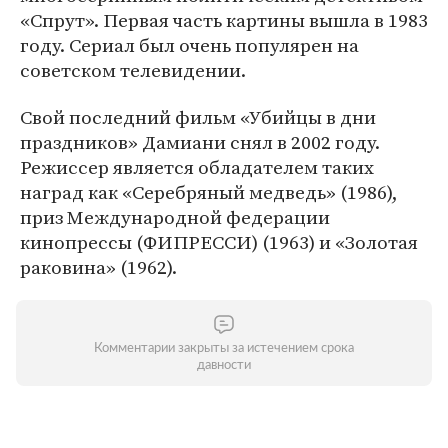
«Спрут». Первая часть картины вышла в 1983
году. Сериал был очень популярен на
советском телевидении.
Свой последний фильм «Убийцы в дни
праздников» Дамиани снял в 2002 году.
Режиссер является обладателем таких
наград как «Серебряный медведь» (1986),
приз Международной федерации
кинопрессы (ФИПРЕССИ) (1963) и «Золотая
раковина» (1962).
Комментарии закрыты за истечением срока
давности