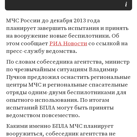
МЧС России до декабря 2013 года
планирует завершить испытания и принять
на вооружение новые беспилотники. Об
этом сообщает
РИА Новости
со ссылкой на
пресс-службу ведомства.
По словам собеседника агентства, министр
по чрезвычайным ситуациям Владимир
Пучков предложил оснастить региональные
центры МЧС и региональные спасательные
отряды одним-двумя беспилотниками для
опытного использования. По итогам
испытаний БПЛА могут быть приняты
ведомством повсеместно.
Какими именно БПЛА МЧС планирует
вооружиться, собеседник агентства не