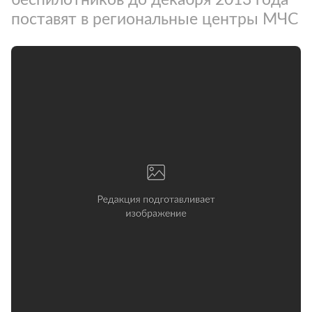
поставят в региональные центры МЧС