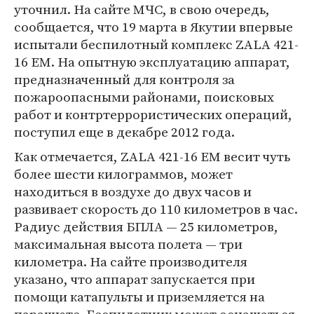
уточнил. На сайте МЧС, в свою очередь,
сообщается, что 19 марта в Якутии впервые
испытали беспилотный комплекс ZALA 421-
16 ЕМ. На опытную эксплуатацию аппарат,
предназначенный для контроля за
пожароопасными районами, поисковых
работ и контртеррористических операций,
поступил еще в декабре 2012 года.
Как отмечается, ZALA 421-16 ЕМ весит чуть
более шести килограммов, может
находиться в воздухе до двух часов и
развивает скорость до 110 километров в час.
Радиус действия БПЛА — 25 километров,
максимальная высота полета — три
километра. На сайте производителя
указано, что аппарат запускается при
помощи катапульты и приземляется на