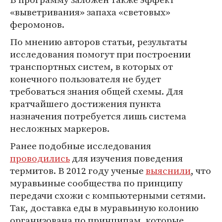
«выветривания» запаха «световых»
феромонов.
По мнению авторов статьи, результаты
исследования помогут при построении
транспортных систем, в которых от
конечного пользователя не будет
требоваться знания общей схемы. Для
кратчайшего достижения пункта
назначения потребуется лишь система
несложных маркеров.
Ранее подобные исследования
проводились
для изучения поведения
термитов. В 2012 году ученые
выяснили
, что
муравьиные сообщества по принципу
передачи схожи с компьютерными сетями.
Так, доставка еды в муравьиную колонию
организована по принципам, которые