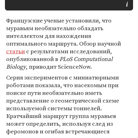
Французские ученые установили, что
муравьям необязательно обладать
интеллектом для нахождения
оптимального маршрута. Обзор научной
статьи
с результатами исследований,
опубликованной в
PLoS Computational
Biology
, приводит ScienceNow.
Серия экспериментов с миниатюрными
роботами показала, что насекомым при
поиске пути необязательно иметь
представление о геометрической схеме
используемой системы тоннелей.
Кратчайший маршрут группа муравьев
может определить, используя след из
феромонов и огибая встречающиеся