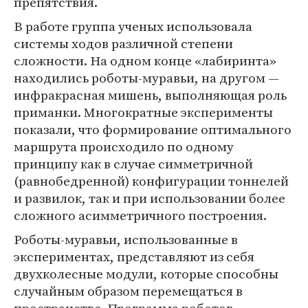
препятствия.
В работе группа ученых использовала
системы ходов различной степени
сложности. На одном конце «лабиринта»
находились роботы-муравьи, на другом —
инфракрасная мишень, выполняющая роль
приманки. Многократные эксперименты
показали, что формирование оптимального
маршрута происходило по одному
принципу как в случае симметричной
(равнобедренной) конфигурации тоннелей
и развилок, так и при использовании более
сложного асимметричного построения.
Роботы-муравьи, использованные в
экспериментах, представляют из себя
двухколесные модули, которые способны
случайным образом перемещаться в