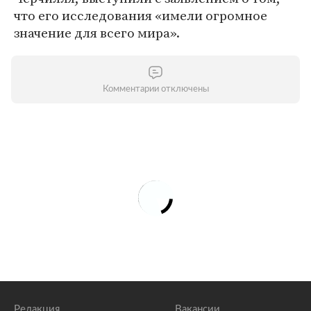
что его исследования «имели огромное
значение для всего мира».
Комментарии отключены
Редакция
Вакансии