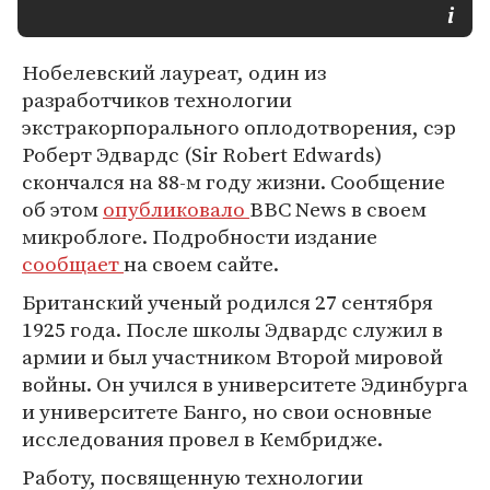
Нобелевский лауреат, один из
разработчиков технологии
экстракорпорального оплодотворения, сэр
Роберт Эдвардс (Sir Robert Edwards)
скончался на 88-м году жизни. Сообщение
об этом
опубликовало
BBC News в своем
микроблоге. Подробности издание
сообщает
на своем сайте.
Британский ученый родился 27 сентября
1925 года. После школы Эдвардс служил в
армии и был участником Второй мировой
войны. Он учился в университете Эдинбурга
и университете Банго, но свои основные
исследования провел в Кембридже.
Работу, посвященную технологии