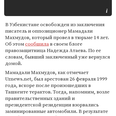
В Узбекистане освобожден из заключения
писатель и оппозиционер Мамадали
Махмудов, который провел в тюрьме 14 лет.
Об этом
сообщила
в своем блоге
правозащитница Надежда Атаева. По ее
словам, бывший заключенный уже вернулся
домой.
Мамадали Махмудов, как отмечает
Uznews.net, был арестован 26 февраля 1999
года, вскоре после произошедших в
Ташкенте терактов. Тогда, напомним, возле
правительственных зданий и
президентской резиденции взорвались
заминированные автомобили. В результате