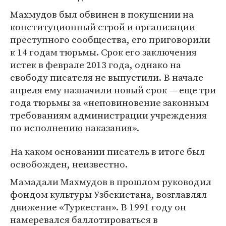
Махмудов был обвинен в покушении на
конституционный строй и организации
преступного сообщества, его приговорили
к 14 годам тюрьмы. Срок его заключения
истек в феврале 2013 года, однако на
свободу писателя не выпустили. В начале
апреля ему назначили новый срок — еще три
года тюрьмы за «неповиновение законным
требованиям администрации учреждения
по исполнению наказания».
На каком основании писатель в итоге был
освобожден, неизвестно.
Мамадали Махмудов в прошлом руководил
фондом культуры Узбекистана, возглавлял
движение «Туркестан». В 1991 году он
намеревался баллотироваться в