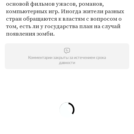
основой фильмов ужасов, романов,
компьютерных игр. Иногда жители разных
стран обращаются к властям с вопросом о
том, есть ли у государства план на случай
появления зомби.
Комментарии закрыты за истечением срока
давности