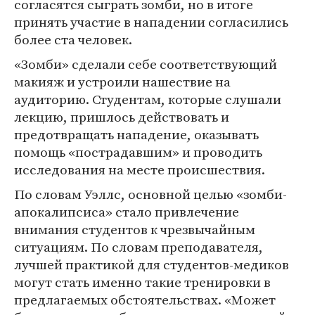
согласятся сыграть зомби, но в итоге
принять участие в нападении согласились
более ста человек.
«Зомби» сделали себе соответствующий
макияж и устроили нашествие на
аудиторию. Студентам, которые слушали
лекцию, пришлось действовать и
предотвращать нападение, оказывать
помощь «пострадавшим» и проводить
исследования на месте происшествия.
По словам Уэллс, основной целью «зомби-
апокалипсиса» стало привлечение
внимания студентов к чрезвычайным
ситуациям. По словам преподавателя,
лучшей практикой для студентов-медиков
могут стать именно такие тренировки в
предлагаемых обстоятельствах. «Может