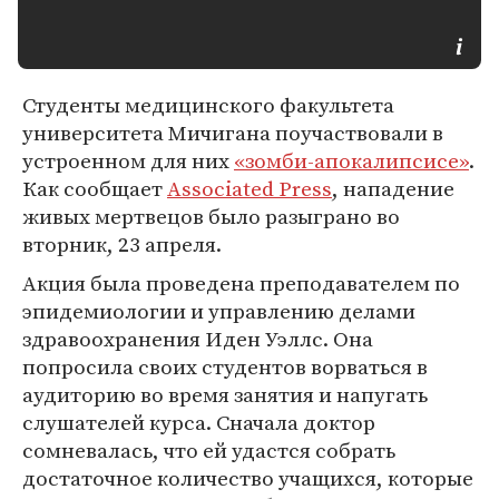
Студенты медицинского факультета
университета Мичигана поучаствовали в
устроенном для них
«зомби-апокалипсисе»
.
Как сообщает
Associated Press
, нападение
живых мертвецов было разыграно во
вторник, 23 апреля.
Акция была проведена преподавателем по
эпидемиологии и управлению делами
здравоохранения Иден Уэллс. Она
попросила своих студентов ворваться в
аудиторию во время занятия и напугать
слушателей курса. Сначала доктор
сомневалась, что ей удастся собрать
достаточное количество учащихся, которые