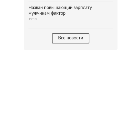
Назван повышающий зарплату
мужчинам фактор
19:14
Все новости