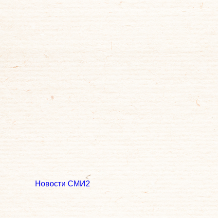
Новости СМИ2