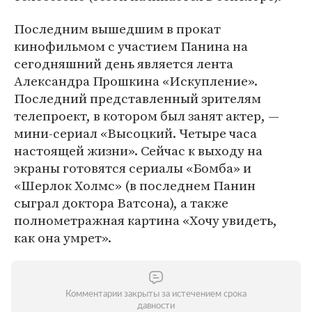
Последним вышедшим в прокат
кинофильмом с участием Панина на
сегодняшний день является лента
Александра Прошкина «Искупление».
Последний представленный зрителям
телепроект, в котором был занят актер, —
мини-сериал «Высоцкий. Четыре часа
настоящей жизни». Сейчас к выходу на
экраны готовятся сериалы «Бомба» и
«Шерлок Холмс» (в последнем Панин
сыграл доктора Ватсона), а также
полнометражная картина «Хочу увидеть,
как она умрет».
Комментарии закрыты за истечением срока
давности