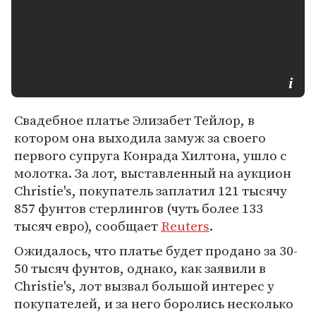
Свадебное платье Элизабет Тейлор, в
котором она выходила замуж за своего
первого супруга Конрада Хилтона, ушло с
молотка. За лот, выставленный на аукцион
Christie's, покупатель заплатил 121 тысячу
857 фунтов стерлингов (чуть более 133
тысяч евро), сообщает
Reuters
.
Ожидалось, что платье будет продано за 30-
50 тысяч фунтов, однако, как заявили в
Christie's, лот вызвал большой интерес у
покупателей, и за него боролись несколько