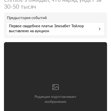
30-50 тысяч
Предыстория событий
Первое свадебное платье Элизабет Тейлор
выставлено на аукцион