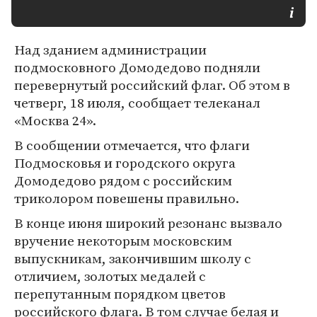
Над зданием администрации
подмосковного Домодедово подняли
перевернутый российский флаг. Об этом в
четверг, 18 июля, сообщает телеканал
«Москва 24».
В сообщении отмечается, что флаги
Подмосковья и городского округа
Домодедово рядом с российским
триколором повешены правильно.
В конце июня широкий резонанс вызвало
вручение некоторым московским
выпускникам, закончившим школу с
отличием, золотых медалей с
перепутанным порядком цветов
российского флага. В том случае белая и