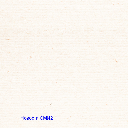
Новости СМИ2