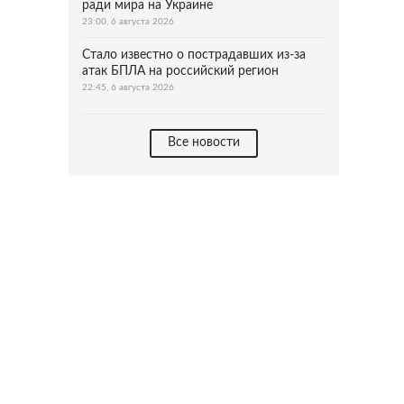
ради мира на Украине
23:00, 6 августа 2026
Стало известно о пострадавших из-за
атак БПЛА на российский регион
22:45, 6 августа 2026
Все новости