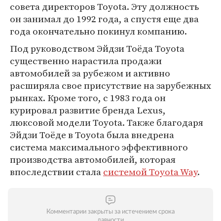
совета директоров Toyota. Эту должность
он занимал до 1992 года, а спустя еще два
года окончательно покинул компанию.
Под руководством Эйдзи Тоёда Toyota
существенно нарастила продажи
автомобилей за рубежом и активно
расширяла свое присутствие на зарубежных
рынках. Кроме того, с 1983 года он
курировал развитие бренда Lexus,
люксовой модели Toyota. Также благодаря
Эйдзи Тоёде в Toyota была внедрена
система максимального эффективного
производства автомобилей, которая
впоследствии стала
системой Toyota Way
.
Комментарии закрыты за истечением срока
давности