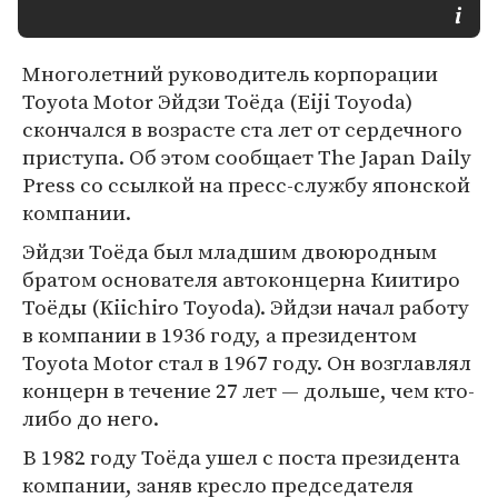
Многолетний руководитель корпорации
Toyota Motor Эйдзи Тоёда (Eiji Toyoda)
скончался в возрасте ста лет от сердечного
приступа. Об этом сообщает The Japan Daily
Press со ссылкой на пресс-службу японской
компании.
Эйдзи Тоёда был младшим двоюродным
братом основателя автоконцерна Киитиро
Тоёды (Kiichiro Toyoda). Эйдзи начал работу
в компании в 1936 году, а президентом
Toyota Motor стал в 1967 году. Он возглавлял
концерн в течение 27 лет — дольше, чем кто-
либо до него.
В 1982 году Тоёда ушел с поста президента
компании, заняв кресло председателя