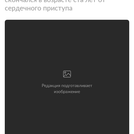
сердечного приступа