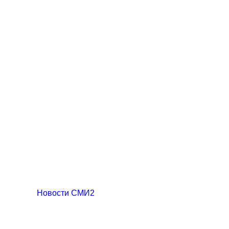
Новости СМИ2