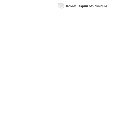
Комментарии отключены