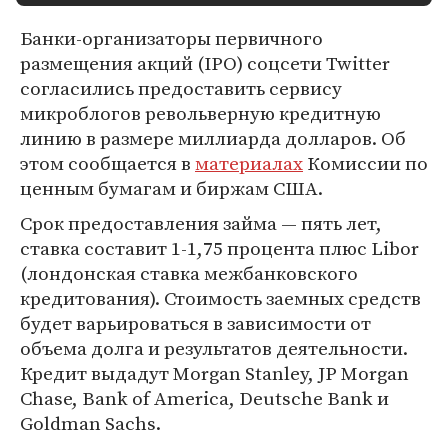
Банки-организаторы первичного
размещения акций (IPO) соцсети Twitter
согласились предоставить сервису
микроблогов револьверную кредитную
линию в размере миллиарда долларов. Об
этом сообщается в
материалах
Комиссии по
ценным бумагам и биржам США.
Срок предоставления займа — пять лет,
ставка составит 1-1,75 процента плюс Libor
(лондонская ставка межбанковского
кредитования). Стоимость заемных средств
будет варьироваться в зависимости от
объема долга и результатов деятельности.
Кредит выдадут Morgan Stanley, JP Morgan
Chase, Bank of America, Deutsche Bank и
Goldman Sachs.