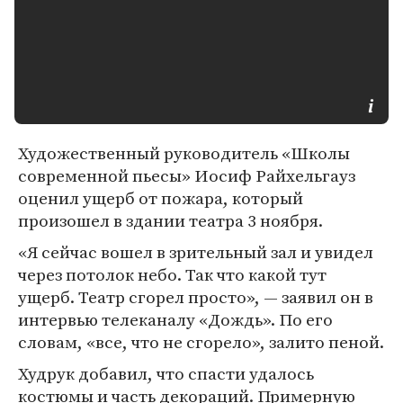
Художественный руководитель «Школы
современной пьесы» Иосиф Райхельгауз
оценил ущерб от пожара, который
произошел в здании театра 3 ноября.
«Я сейчас вошел в зрительный зал и увидел
через потолок небо. Так что какой тут
ущерб. Театр сгорел просто», — заявил он в
интервью телеканалу «Дождь». По его
словам, «все, что не сгорело», залито пеной.
Худрук добавил, что спасти удалось
костюмы и часть декораций. Примерную