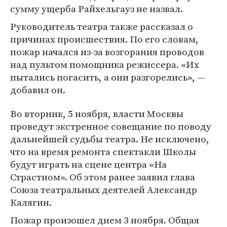
сумму ущерба Райхельгауз не назвал.
Руководитель театра также рассказал о
причинах происшествия. По его словам,
пожар начался из-за возгорания проводов
над пультом помощника режиссера. «Их
пытались погасить, а они разгорелись», —
добавил он.
Во вторник, 5 ноября, власти Москвы
проведут экстренное совещание по поводу
дальнейшей судьбы театра. Не исключено,
что на время ремонта спектакли Школы
будут играть на сцене центра «На
Страстном». Об этом ранее заявил глава
Союза театральных деятелей Александр
Калягин.
Пожар произошел днем 3 ноября. Общая