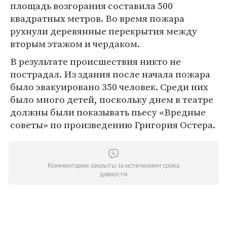
площадь возгорания составила 500
квадратных метров. Во время пожара
рухнули деревянные перекрытия между
вторым этажом и чердаком.
В результате происшествия никто не
пострадал. Из здания после начала пожара
было эвакуировано 350 человек. Среди них
было много детей, поскольку днем в театре
должны были показывать пьесу «Вредные
советы» по произведению Григория Остера.
Комментарии закрыты за истечением срока
давности