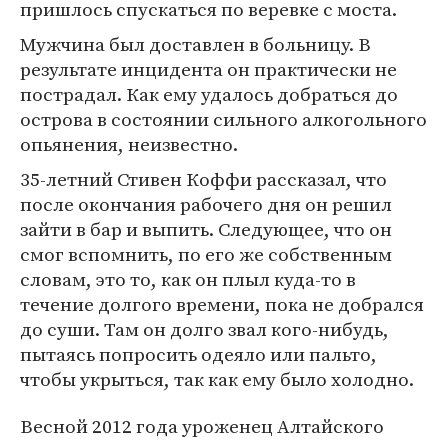
пришлось спускаться по веревке с моста.
Мужчина был доставлен в больницу. В
результате инцидента он практически не
пострадал. Как ему удалось добраться до
острова в состоянии сильного алкогольного
опьянения, неизвестно.
35-летний Стивен Коффи рассказал, что
после окончания рабочего дня он решил
зайти в бар и выпить. Следующее, что он
смог вспомнить, по его же собственным
словам, это то, как он плыл куда-то в
течение долгого времени, пока не добрался
до суши. Там он долго звал кого-нибудь,
пытаясь попросить одеяло или пальто,
чтобы укрыться, так как ему было холодно.
Весной 2012 года уроженец Алтайского