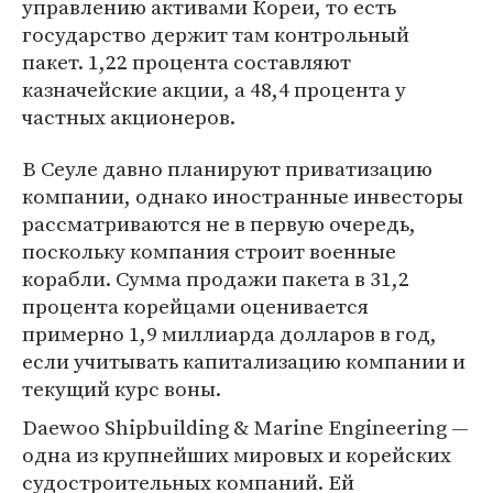
управлению активами Кореи, то есть
государство держит там контрольный
пакет. 1,22 процента составляют
казначейские акции, а 48,4 процента у
частных акционеров.
В Сеуле давно планируют приватизацию
компании, однако иностранные инвесторы
рассматриваются не в первую очередь,
поскольку компания строит военные
корабли. Сумма продажи пакета в 31,2
процента корейцами оценивается
примерно 1,9 миллиарда долларов в год,
если учитывать капитализацию компании и
текущий курс воны.
Daewoo Shipbuilding & Marine Engineering —
одна из крупнейших мировых и корейских
судостроительных компаний. Ей