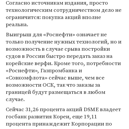
Согласно источникам издания, просто
технологическим сотрудничеством дело не
ограничится: покупка акций вполне
реальна.
Выигрыш для «Роснефти» означает не
только получение нужных технологий, но и
возможность в случае срыва постройки
судов в России быстро передать заказ на
корейские верфи. Кроме того, потребности
«Роснефти», Газпромбанка и
«Совкомфлота» сейчас выше, чем все
возможности ОСК, так что заказы за
границей будут размещаться в любом
случае.
Сейчас 31,26 процента акций DSME владеет
госбанк развития Кореи, еще 19,11
процента принаждежит Корпорации по