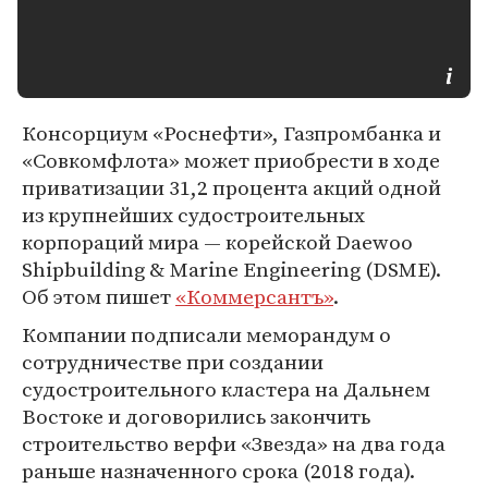
Консорциум «Роснефти», Газпромбанка и
«Совкомфлота» может приобрести в ходе
приватизации 31,2 процента акций одной
из крупнейших судостроительных
корпораций мира — корейской Daewoo
Shipbuilding & Marine Engineering (DSME).
Об этом пишет
«Коммерсантъ»
.
Компании подписали меморандум о
сотрудничестве при создании
судостроительного кластера на Дальнем
Востоке и договорились закончить
строительство верфи «Звезда» на два года
раньше назначенного срока (2018 года).