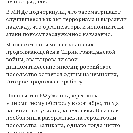
не пострадали.
В МИДе подчеркнули, что рассматривают
случившееся как акт терроризма и выразили
надежду, что организаторы и исполнители
атаки понесут заслуженное наказание.
Многие страны мира в условиях
продолжающейся в Сирии гражданской
войны, эвакуировали свои
дипломатические миссии; российское
посольство остается одним из немногих,
которое продолжает работу.
Посольство РФ уже подвергалось
минометному обстрелу в сентябре, тогда
ранения получили два человека. В начале
ноября мина разорвалась на территории
посольства Ватикана, однако тогда никто
не пострадал.