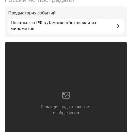
Предыстория событий
Посольство РФ в Дамаске обстреляли из
минометов