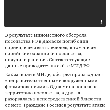
В результате минометного обстрела
посольства РФ в Дамаске погиб один
сириец, еще девять человек, в том числе
сирийские охранники посольства,
получили ранения. Соответствующие
данные приводятся на сайте МИД РФ.
Как заявили в МИДе, обстрел производился
«неправительственными вооруженными
формированиями». Одна мина попала на
территорию посольства, а другая
разорвалась в непосредственной близости
от него. Граждане России в результате атаки