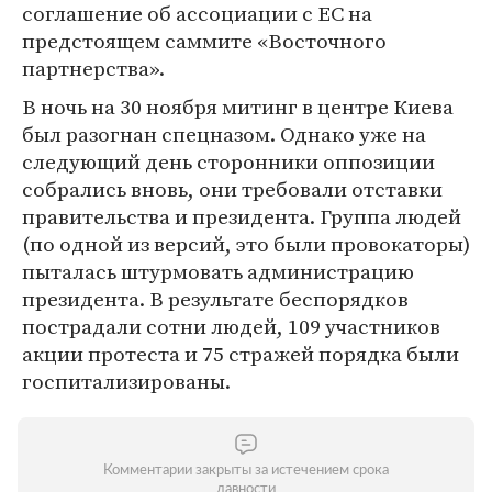
соглашение об ассоциации с ЕС на
предстоящем саммите «Восточного
партнерства».
В ночь на 30 ноября митинг в центре Киева
был разогнан спецназом. Однако уже на
следующий день сторонники оппозиции
собрались вновь, они требовали отставки
правительства и президента. Группа людей
(по одной из версий, это были провокаторы)
пыталась штурмовать администрацию
президента. В результате беспорядков
пострадали сотни людей, 109 участников
акции протеста и 75 стражей порядка были
госпитализированы.
Комментарии закрыты за истечением срока
давности