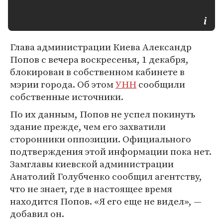
Глава администрации Киева Александр
Попов с вечера воскресенья, 1 декабря,
блокирован в собственном кабинете в
мэрии города. Об этом
УНН
сообщили
собственные источники.
По их данным, Попов не успел покинуть
здание прежде, чем его захватили
сторонники оппозиции. Официального
подтверждения этой информации пока нет.
Замглавы киевской администрации
Анатолий Голубченко сообщил агентству,
что не знает, где в настоящее время
находится Попов. «Я его еще не видел», —
добавил он.