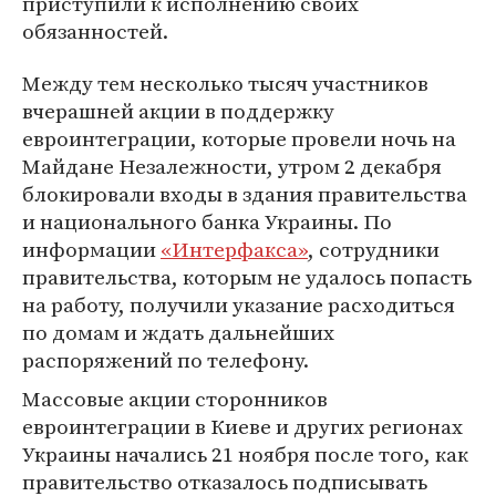
приступили к исполнению своих
обязанностей.
Между тем несколько тысяч участников
вчерашней акции в поддержку
евроинтеграции, которые провели ночь на
Майдане Незалежности, утром 2 декабря
блокировали входы в здания правительства
и национального банка Украины. По
информации
«Интерфакса»
, сотрудники
правительства, которым не удалось попасть
на работу, получили указание расходиться
по домам и ждать дальнейших
распоряжений по телефону.
Массовые акции сторонников
евроинтеграции в Киеве и других регионах
Украины начались 21 ноября после того, как
правительство отказалось подписывать