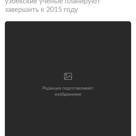
узбекские ученые планируют
завершить к 2015 году