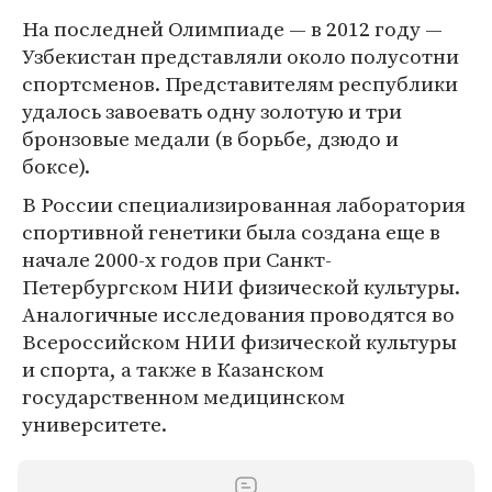
На последней Олимпиаде — в 2012 году —
Узбекистан представляли около полусотни
спортсменов. Представителям республики
удалось завоевать одну золотую и три
бронзовые медали (в борьбе, дзюдо и
боксе).
В России специализированная лаборатория
спортивной генетики была создана еще в
начале 2000-х годов при Санкт-
Петербургском НИИ физической культуры.
Аналогичные исследования проводятся во
Всероссийском НИИ физической культуры
и спорта, а также в Казанском
государственном медицинском
университете.