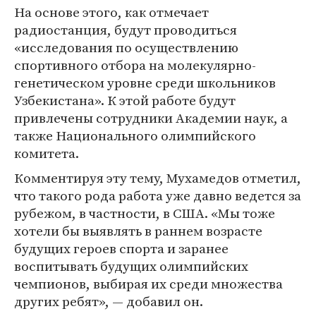
На основе этого, как отмечает
радиостанция, будут проводиться
«исследования по осуществлению
спортивного отбора на молекулярно-
генетическом уровне среди школьников
Узбекистана». К этой работе будут
привлечены сотрудники Академии наук, а
также Национального олимпийского
комитета.
Комментируя эту тему, Мухамедов отметил,
что такого рода работа уже давно ведется за
рубежом, в частности, в США. «Мы тоже
хотели бы выявлять в раннем возрасте
будущих героев спорта и заранее
воспитывать будущих олимпийских
чемпионов, выбирая их среди множества
других ребят», — добавил он.