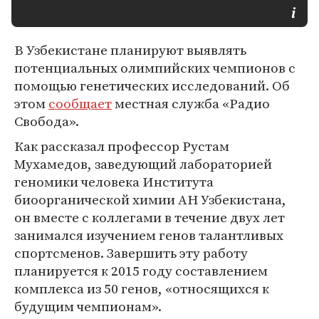
В Узбекистане планируют выявлять
потенциальных олимпийских чемпионов с
помощью генетических исследований. Об
этом
сообщает
местная служба «Радио
Свобода».
Как рассказал профессор Рустам
Мухамедов, заведующий лабораторией
геномики человека Института
биоорганической химии АН Узбекистана,
он вместе с коллегами в течение двух лет
занимался изучением генов талантливых
спортсменов. Завершить эту работу
планируется к 2015 году составлением
комплекса из 50 генов, «относящихся к
будущим чемпионам».