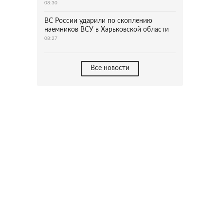
08:30
ВС России ударили по скоплению
наемников ВСУ в Харьковской области
08:27
Все новости