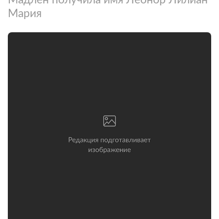
Мария