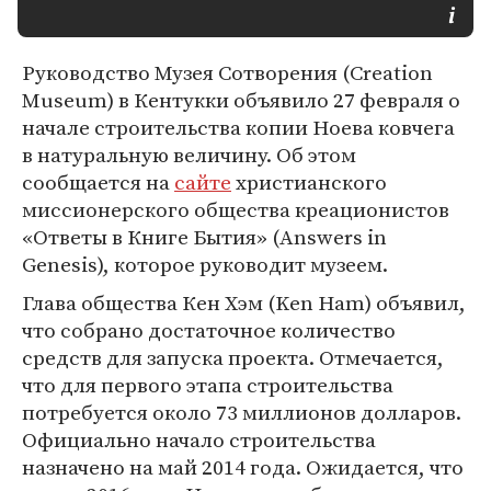
Руководство Музея Сотворения (Creation
Museum) в Кентукки объявило 27 февраля о
начале строительства копии Ноева ковчега
в натуральную величину. Об этом
сообщается на
сайте
христианского
миссионерского общества креационистов
«Ответы в Книге Бытия» (Answers in
Genesis), которое руководит музеем.
Глава общества Кен Хэм (Ken Ham) объявил,
что собрано достаточное количество
средств для запуска проекта. Отмечается,
что для первого этапа строительства
потребуется около 73 миллионов долларов.
Официально начало строительства
назначено на май 2014 года. Ожидается, что