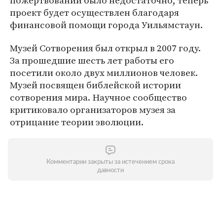
пожертвований было недостаточно, теперь
проект будет осуществлен благодаря
финансовой помощи города Уильямстаун.
Музей Сотворения был открыл в 2007 году.
За прошедшие шесть лет работы его
посетили около двух миллионов человек.
Музей посвящен библейской истории
сотворения мира. Научное сообщество
критиковало организаторов музея за
отрицание теории эволюции.
Комментарии закрыты за истечением срока
давности