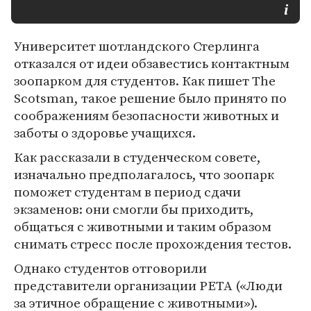
Университет шотландского Стерлинга
отказался от идеи обзавестись контактным
зоопарком для студентов. Как пишет The
Scotsman, такое решение было принято по
соображениям безопасности животных и
заботы о здоровье учащихся.
Как рассказали в студенческом совете,
изначально предполагалось, что зоопарк
поможет студентам в период сдачи
экзаменов: они смогли бы приходить,
общаться с животными и таким образом
снимать стресс после прохождения тестов.
Однако студентов отговорили
представители организации PETA («Люди
за этичное обращение с животными»).