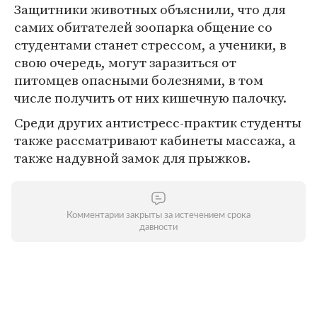
Защитники животных объяснили, что для
самих обитателей зоопарка общение со
студентами станет стрессом, а ученики, в
свою очередь, могут заразиться от
питомцев опасными болезнями, в том
числе получить от них кишечную палочку.
Среди других антистресс-практик студенты
также рассматривают кабинеты массажа, а
также надувной замок для прыжков.
Комментарии закрыты за истечением срока
давности