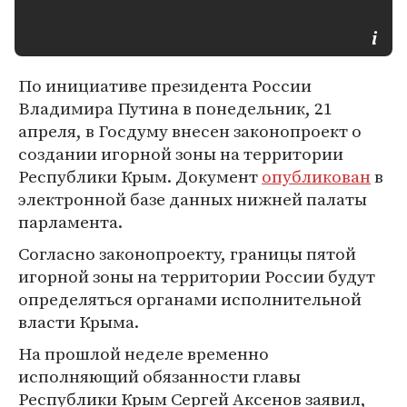
По инициативе президента России
Владимира Путина в понедельник, 21
апреля, в Госдуму внесен законопроект о
создании игорной зоны на территории
Республики Крым. Документ
опубликован
в
электронной базе данных нижней палаты
парламента.
Согласно законопроекту, границы пятой
игорной зоны на территории России будут
определяться органами исполнительной
власти Крыма.
На прошлой неделе временно
исполняющий обязанности главы
Республики Крым Сергей Аксенов заявил,