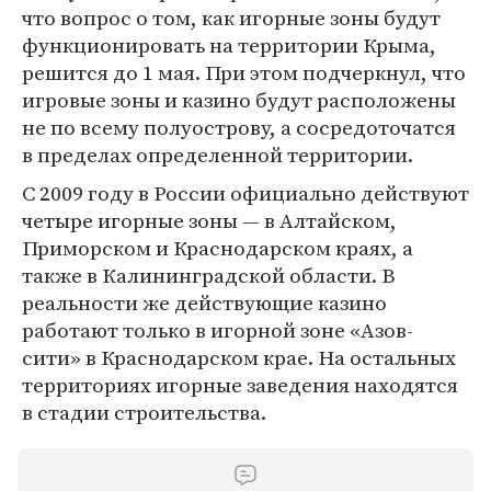
что вопрос о том, как игорные зоны будут
функционировать на территории Крыма,
решится до 1 мая. При этом подчеркнул, что
игровые зоны и казино будут расположены
не по всему полуострову, а сосредоточатся
в пределах определенной территории.
С 2009 году в России официально действуют
четыре игорные зоны — в Алтайском,
Приморском и Краснодарском краях, а
также в Калининградской области. В
реальности же действующие казино
работают только в игорной зоне «Азов-
сити» в Краснодарском крае. На остальных
территориях игорные заведения находятся
в стадии строительства.