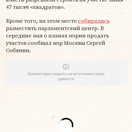
47 тысяч «квадратов».
Кроме того, на этом месте
собирались
разместить парламентский центр. В
середине мая о планах мэрии продать
участок сообщал мэр Москвы Сергей
Собянин.
Комментарии закрыты за истечением срока
давности