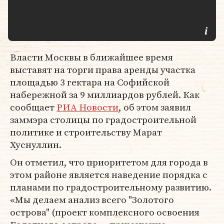
Власти Москвы в ближайшее время
выставят на торги права аренды участка
площадью 3 гектара на Софийской
набережной за 9 миллиардов рублей. Как
сообщает
РИА Новости
, об этом заявил
заммэра столицы по градостроительной
политике и строительству Марат
Хуснуллин.
Он отметил, что приоритетом для города в
этом районе является наведение порядка с
планами по градостроительному развитию.
«Мы делаем анализ всего "Золотого
острова" (проект комплексного освоения