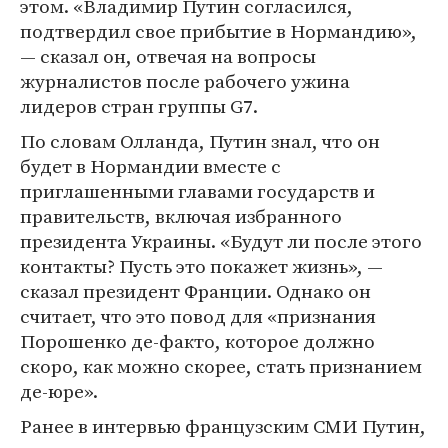
этом. «Владимир Путин согласился,
подтвердил свое прибытие в Нормандию»,
— сказал он, отвечая на вопросы
журналистов после рабочего ужина
лидеров стран группы G7.
По словам Олланда, Путин знал, что он
будет в Нормандии вместе с
приглашенными главами государств и
правительств, включая избранного
президента Украины. «Будут ли после этого
контакты? Пусть это покажет жизнь», —
сказал президент Франции. Однако он
считает, что это повод для «признания
Порошенко де-факто, которое должно
скоро, как можно скорее, стать признанием
де-юре».
Ранее в интервью французским СМИ Путин,