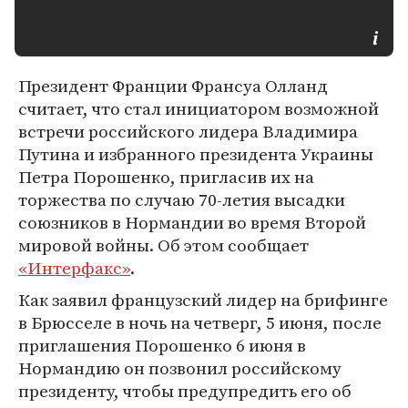
Президент Франции Франсуа Олланд
считает, что стал инициатором возможной
встречи российского лидера Владимира
Путина и избранного президента Украины
Петра Порошенко, пригласив их на
торжества по случаю 70-летия высадки
союзников в Нормандии во время Второй
мировой войны. Об этом сообщает
«Интерфакс»
.
Как заявил французский лидер на брифинге
в Брюсселе в ночь на четверг, 5 июня, после
приглашения Порошенко 6 июня в
Нормандию он позвонил российскому
президенту, чтобы предупредить его об