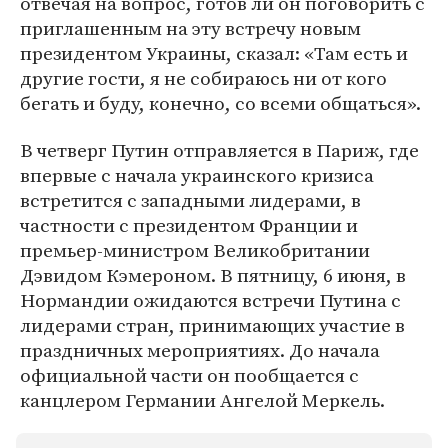
отвечая на вопрос, готов ли он поговорить с
приглашенным на эту встречу новым
президентом Украины, сказал: «Там есть и
другие гости, я не собираюсь ни от кого
бегать и буду, конечно, со всеми общаться».
В четверг Путин отправляется в Париж, где
впервые с начала украинского кризиса
встретится с западными лидерами, в
частности с президентом Франции и
премьер-министром Великобритании
Дэвидом Кэмероном. В пятницу, 6 июня, в
Нормандии ожидаются встречи Путина с
лидерами стран, принимающих участие в
праздничных мероприятиях. До начала
официальной части он пообщается с
канцлером Германии Ангелой Меркель.