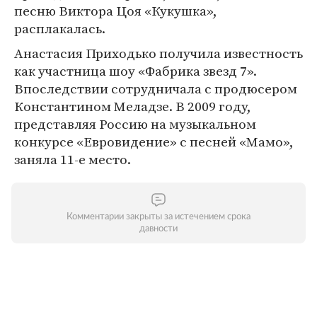
песню Виктора Цоя «Кукушка»,
расплакалась.
Анастасия Приходько получила известность
как участница шоу «Фабрика звезд 7».
Впоследствии сотрудничала с продюсером
Константином Меладзе. В 2009 году,
представляя Россию на музыкальном
конкурсе «Евровидение» с песней «Мамо»,
заняла 11-е место.
Комментарии закрыты за истечением срока
давности