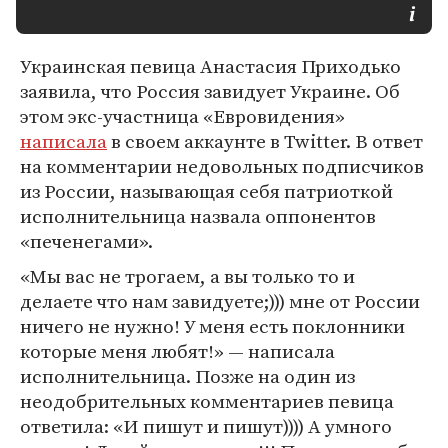
Украинская певица Анастасия Приходько
заявила, что Россия завидует Украине. Об
этом экс-участница «Евровидения»
написала
в своем аккаунте в Twitter. В ответ
на комментарии недовольных подписчиков
из России, называющая себя патриоткой
исполнительница назвала оппонентов
«печенегами».
«Мы вас не трогаем, а вы только то и
делаете что нам завидуете;))) мне от России
ничего не нужно! У меня есть поклонники
которые меня любят!» — написала
исполнительница. Позже на один из
неодобрительных комментариев певица
ответила: «И пишут и пишут)))) А умного