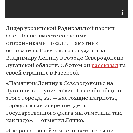
Лидер украинской Радикальной партии
Олег Ляшко вместе со своими
сторонниками повалил памятник
основателю Советского государства
Владимиру Ленину в городе Северодонецк
Луганской области. Об этом он
рассказал
на
своей странице в Facebook.
«Памятник Ленину в Северодонецке на
Луганщине — уничтожен! Спасибо общине
этого города, вы — настоящие патриоты,
горжусь вами искренне, День
Государственного флага мы отметили так,
как надо», — отметил Ляшко.
«Скоро на нашей земле не останется ни