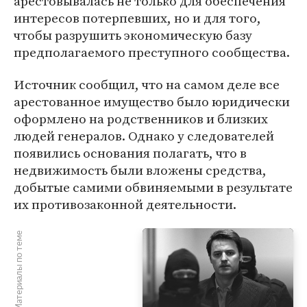
арестовывалась не только для обеспечения
интересов потерпевших, но и для того,
чтобы разрушить экономическую базу
предполагаемого преступного сообщества.
Источник сообщил, что на самом деле все
арестованное имущество было юридически
оформлено на родственников и близких
людей генералов. Однако у следователей
появились основания полагать, что в
недвижимость были вложены средства,
добытые самими обвиняемыми в результате
их противозаконной деятельности.
Материалы по теме