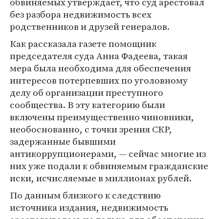
обвиняемых утверждает, что суд арестовал
без разбора недвижимость всех
родственников и друзей генералов.
Как рассказала газете помощник
председателя суда Анна Фадеева, такая
мера была необходима для обеспечения
интересов потерпевших по уголовному
делу об организации преступного
сообщества. В эту категорию были
включены преимущественно чиновники,
необоснованно, с точки зрения СКР,
задержанные бывшими
антикоррупционерами, — сейчас многие из
них уже подали к обвиняемым гражданские
иски, исчисляемые в миллионах рублей.
По данным близкого к следствию
источника издания, недвижимость