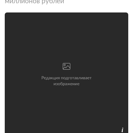
миллионов рублей