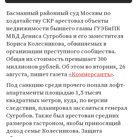
Басманный районный суд Москвы по
ходатайству СКР арестовал объекты
недвижимости бывшего главы ГУЭБиПК
МВД Дениса Сугробова и его заместителя
Бориса Колесникова, обвиняемых в
организации преступного сообщества.
Общая их стоимость превышает 300
миллионов рублей. Об этом во вторник, 26
августа, пишет газета
«Коммерсантъ»
.
Под санкцию среди прочего попали лофт-
апартаменты площадью 1,5 тысяч
квадратных метров, куда, по версии
следствия, планировал заселиться генерал
Сугробов. Также был арестован средних
размеров гастроном, якобы приносящий
доход семье Колесникова. Защита