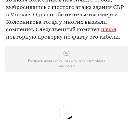
выбросившись с шестого этажа здания СКР
в Москве. Однако обстоятельства смерти
Колесникова тогда у многих вызвали
сомнения. Следственный комитет
начал
повторную проверку по факту его гибели.
Комментарии закрыты за истечением срока
давности