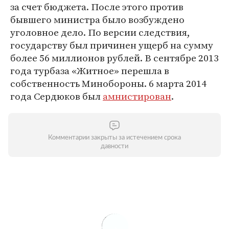
за счет бюджета. После этого против
бывшего министра было возбуждено
уголовное дело. По версии следствия,
государству был причинен ущерб на сумму
более 56 миллионов рублей. В сентябре 2013
года турбаза «Житное» перешла в
собственность Минобороны. 6 марта 2014
года Сердюков был
амнистирован
.
Комментарии закрыты за истечением срока
давности