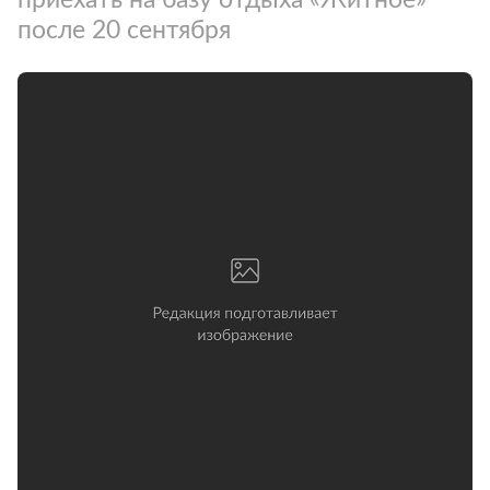
после 20 сентября