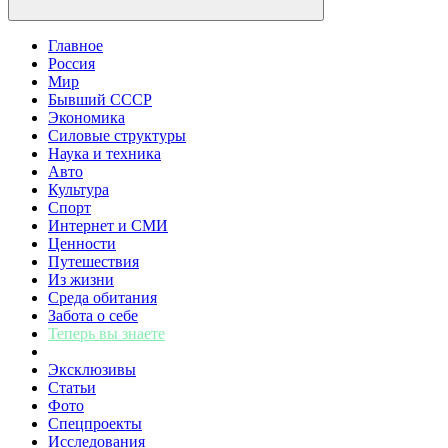
Главное
Россия
Мир
Бывший СССР
Экономика
Силовые структуры
Наука и техника
Авто
Культура
Спорт
Интернет и СМИ
Ценности
Путешествия
Из жизни
Среда обитания
Забота о себе
Теперь вы знаете
Эксклюзивы
Статьи
Фото
Спецпроекты
Исследования