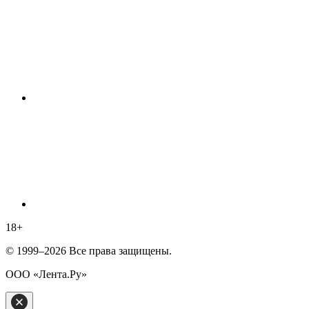
18
+
© 1999–2026 Все права защищены.
ООО «Лента.Ру»