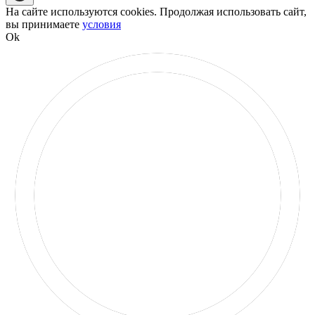
На сайте используются cookies. Продолжая использовать сайт,
вы принимаете
условия
Ok