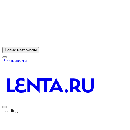
Новые материалы
Все новости
Loading...