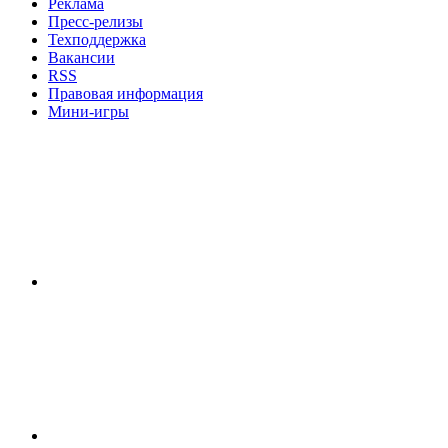
Реклама
Пресс-релизы
Техподдержка
Вакансии
RSS
Правовая информация
Мини-игры