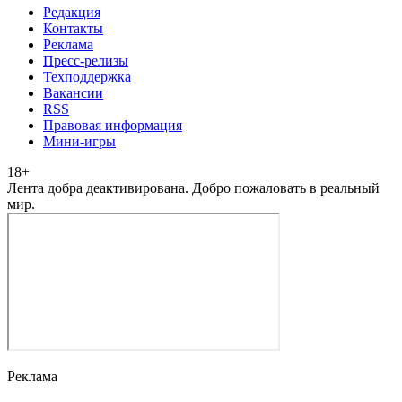
Редакция
Контакты
Реклама
Пресс-релизы
Техподдержка
Вакансии
RSS
Правовая информация
Мини-игры
18
+
Лента добра деактивирована. Добро пожаловать в реальный
мир.
Реклама