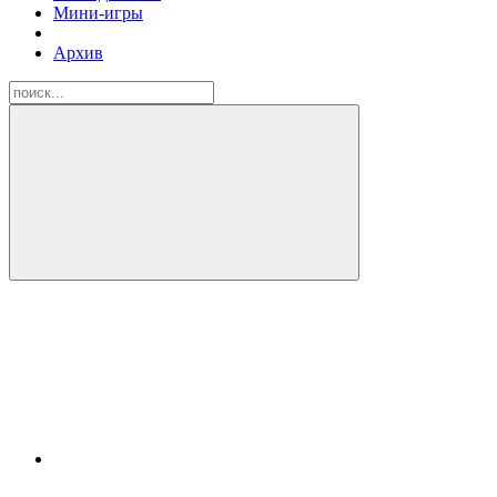
Мини-игры
Архив