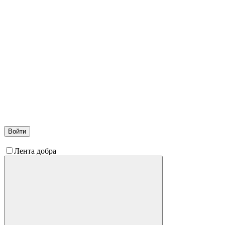
Войти
Лента добра