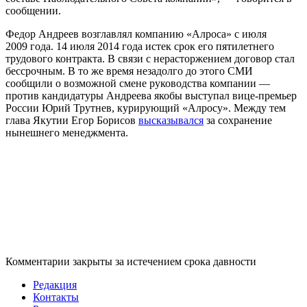
сообщении.
Федор Андреев возглавлял компанию «Алроса» с июля
2009 года. 14 июля 2014 года истек срок его пятилетнего
трудового контракта. В связи с нерасторжением договор стал
бессрочным. В то же время незадолго до этого СМИ
сообщили о возможной смене руководства компании —
против кандидатуры Андреева якобы выступал вице-премьер
России Юрий Трутнев, курирующий «Алросу». Между тем
глава Якутии Егор Борисов
высказывался
за сохранение
нынешнего менеджмента.
Комментарии закрыты за истечением срока давности
Редакция
Контакты