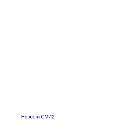
Новости СМИ2