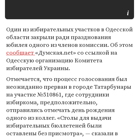
Один из избирательных участков в Одесской
области закрыли ради празднования
юбилея одного из членов комиссии. Об этом
сообщает
«Думская.net» со ссылкой на
Одесскую организацию Комитета
избирателей Украины.
Отмечается, что процесс голосования был
неожиданно прерван в городе Татарбунары
на участке №510861, где сотрудники
избиркома, предположительно,
отправились отмечать день рождения
одного из коллег. «Столы для выдачи
избирательных бюллетеней были
оставлены без присмотра», — сказали в