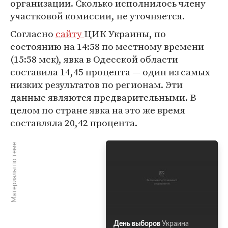
организации. Сколько исполнилось члену
участковой комиссии, не уточняется.
Согласно
сайту
ЦИК Украины, по
состоянию на 14:58 по местному времени
(15:58 мск), явка в Одесской области
составила 14,45 процента — один из самых
низких результатов по регионам. Эти
данные являются предварительными. В
целом по стране явка на это же время
составляла 20,42 процента.
Материалы по теме
День выборов
Украина