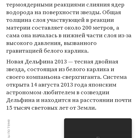
термоядерными реакциями слияния ядер
водорода на поверхности звезды. Общая
толщина слоя участвующей в реакции
материи составляет около 200 метров, а
сама она началась в нижней части слоя из-за
высокого давления, вызванного
гравитацией белого карлика.
Новая Дельфина 2013 — тесная двойная
звезда, состоящая из белого карлика и
своего компаньона-сверхгиганта. Система
открыта 14 августа 2013 года японским
астрономом-любителем в созвездии
Дельфина и находится на расстоянии почти
15 тысяч световых лет от Земли.
Материалы по теме