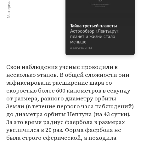
Тайна третьей планеты
Астрообзор «Ленты.ру»:
планет и жизни стало
меньше
6 августа 2014
Свои наблюдения ученые проводили в
несколько этапов. В общей сложности они
зафиксировали расширение шара со
скоростью более 600 километров в секунду
от размера, равного диаметру орбиты
Земли (в течение первого часа наблюдений)
до диаметра орбиты Нептуна (на 43 сутки).
За это время радиус фаербола в размерах
увеличился в 20 раз. Форма фаербола не
была строго сферической, а походила