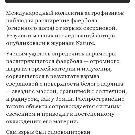
Международный коллектив астрофизиков
наблюдал расширение фаербола
(огненного шара) от взрыва сверхновой.
Результаты своих исследований авторы
опубликовали в журнале Nature.
Ученым удалось определить параметры
расширяющегося фаербола — огромного
шара из горячей материи и излучения,
сорвавшегося в результате взрыва
сверхновой с поверхности белого карлика
— звезды с массой, сравнимой с солнечной,
и радиусом, как у Земли. Распространение
такого объекта сопровождается сильным
свечением и приводит к постепенному
охлаждению его материи.
Сам взрыв был спровоцирован