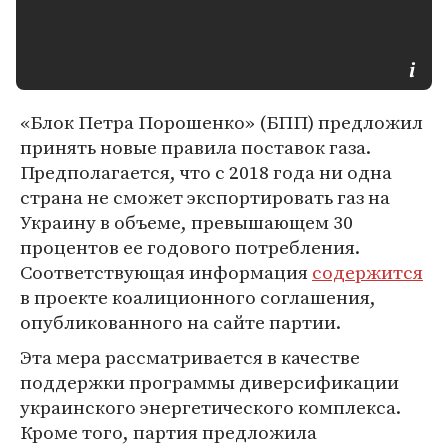
«Блок Петра Порошенко» (БПП) предложил
принять новые правила поставок газа.
Предполагается, что с 2018 года ни одна
страна не сможет экспортировать газ на
Украину в объеме, превышающем 30
процентов ее годового потребления.
Соответствующая информация
содержится
в проекте коалиционного соглашения,
опубликованного на сайте партии.
Эта мера рассматривается в качестве
поддержки программы диверсификации
украинского энергетического комплекса.
Кроме того, партия предложила