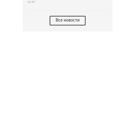
14:47
Все новости