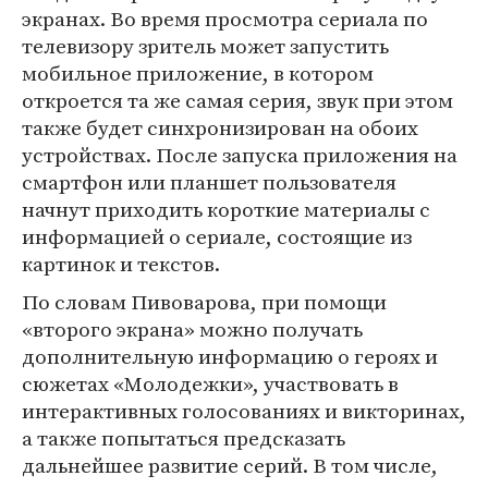
экранах. Во время просмотра сериала по
телевизору зритель может запустить
мобильное приложение, в котором
откроется та же самая серия, звук при этом
также будет синхронизирован на обоих
устройствах. После запуска приложения на
смартфон или планшет пользователя
начнут приходить короткие материалы с
информацией о сериале, состоящие из
картинок и текстов.
По словам Пивоварова, при помощи
«второго экрана» можно получать
дополнительную информацию о героях и
сюжетах «Молодежки», участвовать в
интерактивных голосованиях и викторинах,
а также попытаться предсказать
дальнейшее развитие серий. В том числе,