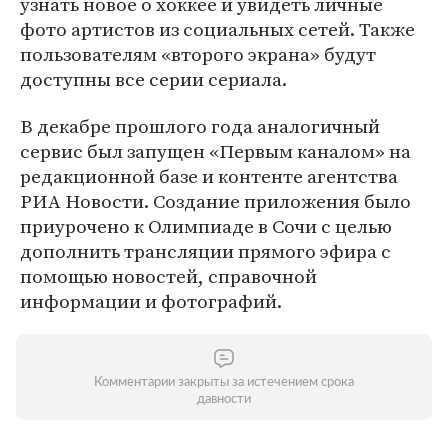
узнать новое о хоккее и увидеть личные
фото артистов из социальных сетей. Также
пользователям «второго экрана» будут
доступны все серии сериала.
В декабре прошлого года аналогичный
сервис был запущен «Первым каналом» на
редакционной базе и контенте агентства
РИА Новости. Создание приложения было
приурочено к Олимпиаде в Сочи с целью
дополнить трансляции прямого эфира с
помощью новостей, справочной
информации и фотографий.
Комментарии закрыты за истечением срока
давности