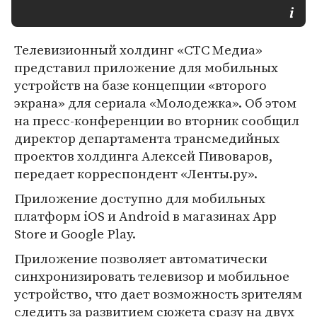
Телевизионный холдинг «СТС Медиа»
представил приложение для мобильных
устройств на базе концепции «второго
экрана» для сериала «Молодежка». Об этом
на пресс-конференции во вторник сообщил
директор департамента трансмедийных
проектов холдинга Алексей Пивоваров,
передает корреспондент «Ленты.ру».
Приложение доступно для мобильных
платформ iOS и Android в магазинах App
Store и Google Play.
Приложение позволяет автоматически
синхронизировать телевизор и мобильное
устройство, что дает возможность зрителям
следить за развитием сюжета сразу на двух