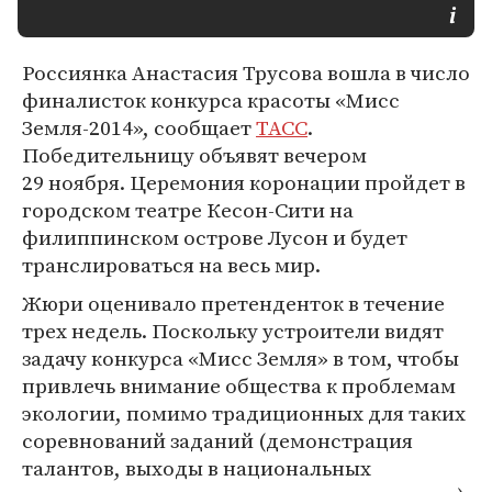
Россиянка Анастасия Трусова вошла в число
финалисток конкурса красоты «Мисс
Земля-2014», сообщает
ТАСС
.
Победительницу объявят вечером
29 ноября. Церемония коронации пройдет в
городском театре Кесон-Сити на
филиппинском острове Лусон и будет
транслироваться на весь мир.
Жюри оценивало претенденток в течение
трех недель. Поскольку устроители видят
задачу конкурса «Мисс Земля» в том, чтобы
привлечь внимание общества к проблемам
экологии, помимо традиционных для таких
соревнований заданий (демонстрация
талантов, выходы в национальных