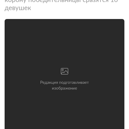
девушек