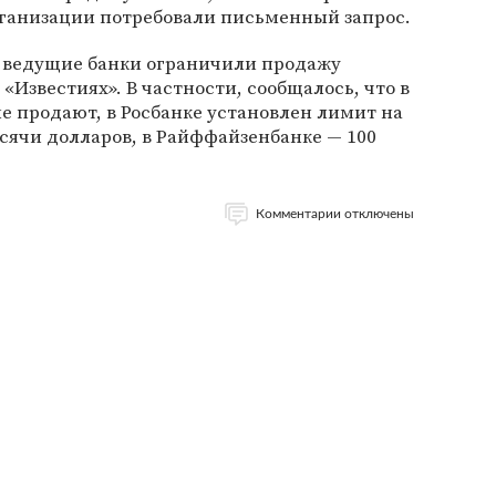
рганизации потребовали письменный запрос.
о ведущие банки ограничили продажу
«Известиях». В частности, сообщалось, что в
е продают, в Росбанке установлен лимит на
сячи долларов, в Райффайзенбанке — 100
Комментарии отключены