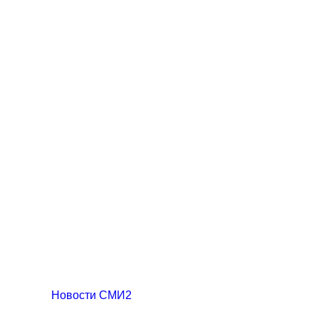
Новости СМИ2