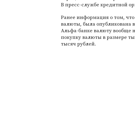
В пресс-службе кредитной о
Ранее информация о том, чт
валюты, была опубликована в 
Альфа-банке валюту вообще н
покупку валюты в размере ты
тысяч рублей.