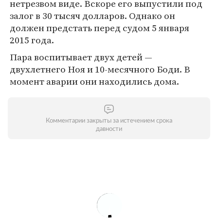
нетрезвом виде. Вскоре его выпустили под
залог в 30 тысяч долларов. Однако он
должен предстать перед судом 5 января
2015 года.
Пара воспитывает двух детей —
двухлетнего Ноя и 10-месячного Боди. В
момент аварии они находились дома.
Комментарии закрыты за истечением срока
давности