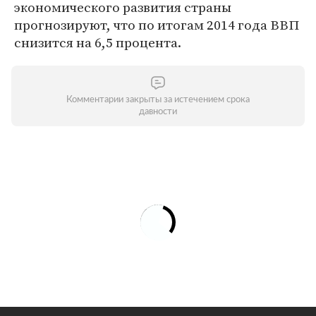
экономического развития страны
прогнозируют, что по итогам 2014 года ВВП
снизится на 6,5 процента.
Комментарии закрыты за истечением срока
давности