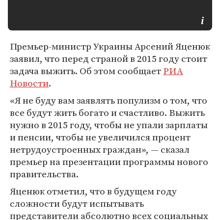
Премьер-министр Украины Арсений Яценюк
заявил, что перед страной в 2015 году стоит
задача выжить. Об этом сообщает
РИА
Новости
.
«Я не буду вам заявлять популизм о том, что
все будут жить богато и счастливо. Выжить
нужно в 2015 году, чтобы не упали зарплаты
и пенсии, чтобы не увеличился процент
нетрудоустроенных граждан», — сказал
премьер на презентации программы нового
правительства.
Яценюк отметил, что в будущем году
сложности будут испытывать
представители абсолютно всех социальных