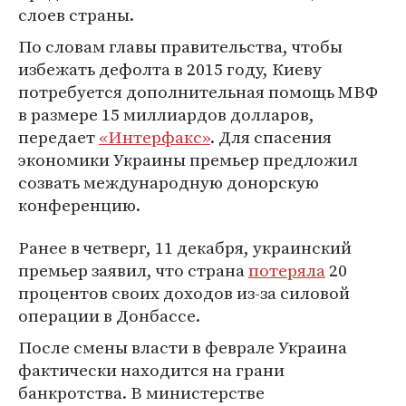
слоев страны.
По словам главы правительства, чтобы
избежать дефолта в 2015 году, Киеву
потребуется дополнительная помощь МВФ
в размере 15 миллиардов долларов,
передает
«Интерфакс»
. Для спасения
экономики Украины премьер предложил
созвать международную донорскую
конференцию.
Ранее в четверг, 11 декабря, украинский
премьер заявил, что страна
потеряла
20
процентов своих доходов из-за силовой
операции в Донбассе.
После смены власти в феврале Украина
фактически находится на грани
банкротства. В министерстве