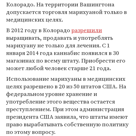
Колорадо. На территории Вашингтона
допускается торговля марихуаной только в
медицинских целях.
В 2012 году в Колорадо
разрешили
выращивать, продавать и употреблять
марихуану не только для лечения. С 1
января 2014 года каннабис появился в 30
магазинах по всему штату. Приобрести его
может любой человек старше 21 года.
Использование марихуаны в медицинских
целях разрешено в 20 из 50 штатов США. На
федеральном уровне хранение и
употребление этого вещества остается
преступлением. При этом администрация
президента США заявила, что штаты имеют
право вырабатывать собственную политику
по этому вопросу.