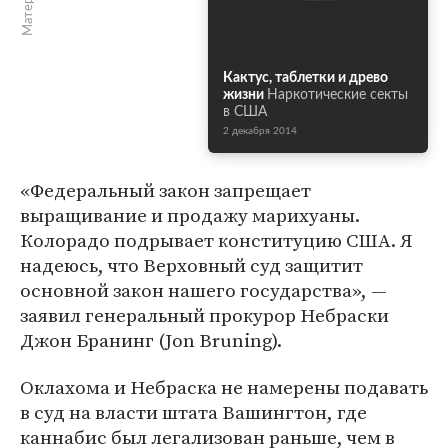
Кактус, таблетки и древо
жизни
Наркотические секты
в США
2 декабря 2014
«Федеральный закон запрещает
выращивание и продажу марихуаны.
Колорадо подрывает конституцию США. Я
надеюсь, что Верховный суд защитит
основной закон нашего государства», —
заявил генеральный прокурор Небраски
Джон Бранинг (Jon Bruning).
Оклахома и Небраска не намерены подавать
в суд на власти штата Вашингтон, где
каннабис был легализован раньше, чем в