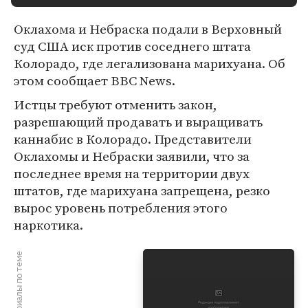
Оклахома и Небраска подали в Верховный
суд США иск против соседнего штата
Колорадо, где легализована марихуана. Об
этом сообщает BBC News.
Истцы требуют отменить закон,
разрешающий продавать и выращивать
каннабис в Колорадо. Представители
Оклахомы и Небраски заявили, что за
последнее время на территории двух
штатов, где марихуана запрещена, резко
вырос уровень потребления этого
наркотика.
Материалы по теме