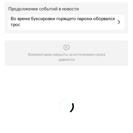
Продолжение событий в новости
Во время буксировки горящего парома оборвался
трос
Комментарии закрыты за истечением срока
давности