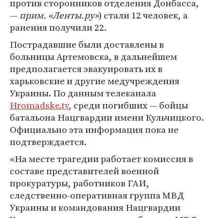
против сторонников отделения Донбасса,
—
прим. «Ленты.ру»
) стали 12 человек, а
ранения получили 22.
Пострадавшие были доставлены в
больницы Артемовска, в дальнейшем
предполагается эвакуировать их в
харьковские и другие медучреждения
Украины. По данным телеканала
Hromadske.tv
, среди погибших — бойцы
батальона Нацгвардии имени Кульчицкого.
Официально эта информация пока не
подтверждается.
«На месте трагедии работает комиссия в
составе представителей военной
прокуратуры, работников ГАИ,
следственно-оперативная группа МВД
Украины и командования Нацгвардии