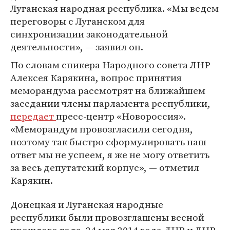
Луганская народная республика. «Мы ведем
переговоры с Луганском для
синхронизации законодательной
деятельности», — заявил он.
По словам спикера Народного совета ЛНР
Алексея Карякина, вопрос принятия
меморандума рассмотрят на ближайшем
заседании члены парламента республики,
передает
пресс-центр «Новороссия».
«Меморандум провозгласили сегодня,
поэтому так быстро сформулировать наш
ответ мы не успеем, я же не могу ответить
за весь депутатский корпус», — отметил
Карякин.
Донецкая и Луганская народные
республики были провозглашены весной