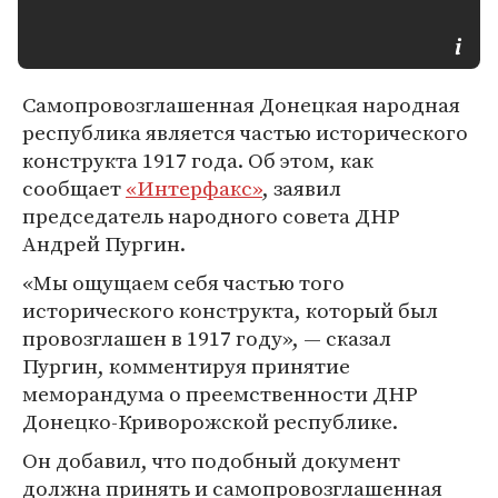
Самопровозглашенная Донецкая народная
республика является частью исторического
конструкта 1917 года. Об этом, как
сообщает
«Интерфакс»
, заявил
председатель народного совета ДНР
Андрей Пургин.
«Мы ощущаем себя частью того
исторического конструкта, который был
провозглашен в 1917 году», — сказал
Пургин, комментируя принятие
меморандума о преемственности ДНР
Донецко-Криворожской республике.
Он добавил, что подобный документ
должна принять и самопровозглашенная