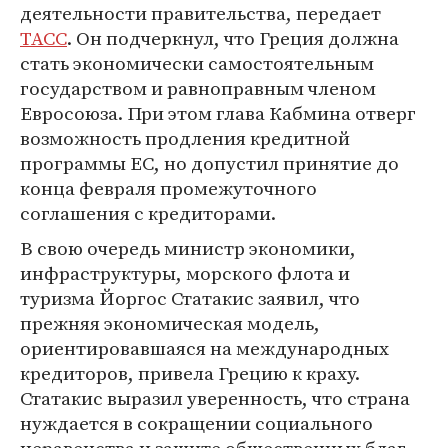
деятельности правительства, передает
ТАСС
. Он подчеркнул, что Греция должна
стать экономически самостоятельным
государством и равноправным членом
Евросоюза. При этом глава Кабмина отверг
возможность продления кредитной
программы ЕС, но допустил принятие до
конца февраля промежуточного
соглашения с кредиторами.
В свою очередь министр экономики,
инфраструктуры, морского флота и
туризма Йоргос Статакис заявил, что
прежняя экономическая модель,
ориентировавшаяся на международных
кредиторов, привела Грецию к краху.
Статакис выразил уверенность, что страна
нуждается в сокращении социального