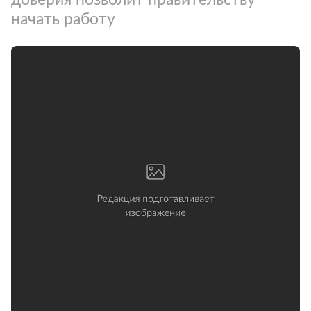
начать работу