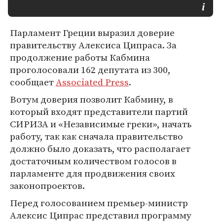
Парламент Греции выразил доверие
правительству Алексиса Ципраса. За
продолжение работы Кабмина
проголосовали 162 депутата из 300,
сообщает
Associated Press
.
Вотум доверия позволит Кабмину, в
который входят представители партий
СИРИЗА и «Независимые греки», начать
работу, так как сначала правительство
должно было доказать, что располагает
достаточным количеством голосов в
парламенте для продвижения своих
законопроектов.
Перед голосованием премьер-министр
Алексис Ципрас представил программу